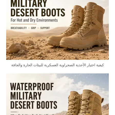
كيفية اختيار الأحذية الصحراوية العسكرية للبيئات الحارة والجافة