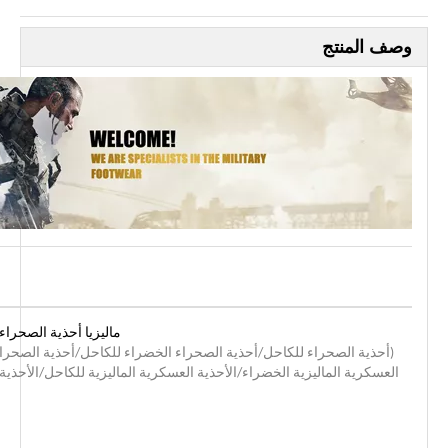
وصف المنتج
ماليزيا أحذية الصحراء 
(أحذية الصحراء للكاحل/أحذية الصحراء الخضراء للكاحل/أحذية الصحراء
العسكرية الماليزية الخضراء/الأحذية العسكرية الماليزية للكاحل/الأحذي