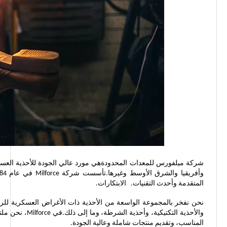
المتقدمة وأحدث التقنيات. الابتكارات.
نحن نفخر بالمجموعة الواسعة من الأحذية ذات الأغراض العسكرية للرجا
والأحذية التكتي
المناسب، وتقديم منتجات شاملة وعالية الجودة.