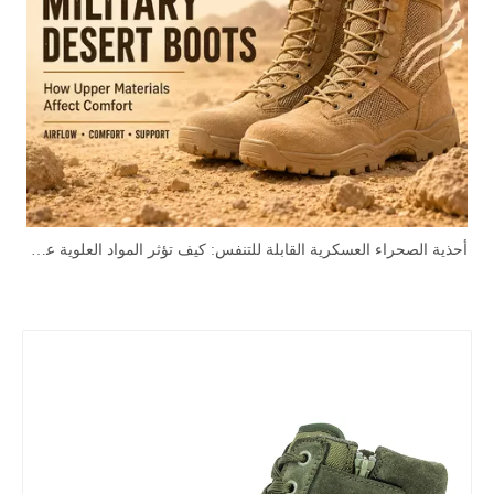
أحذية الصحراء العسكرية القابلة للتنفس: كيف تؤثر المواد العلوية على الراحة