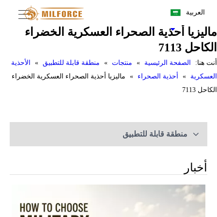
العربية
ماليزيا أحذية الصحراء العسكرية الخضراء
الكاحل 7113
أنت هنا:
الصفحة الرئيسية
»
منتجات
»
منطقة قابلة للتطبيق
»
الأحذية
العسكرية
»
أحذية الصحراء
»
ماليزيا أحذية الصحراء العسكرية الخضراء
الكاحل 7113
منطقة قابلة للتطبيق
أخبار