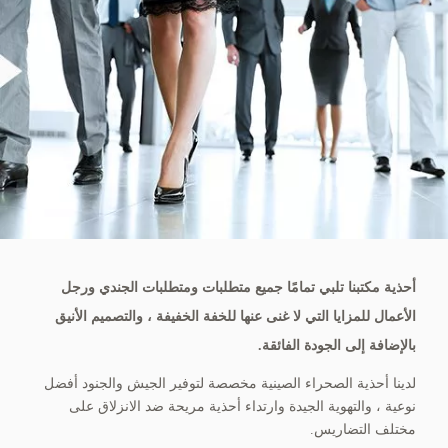
أحذية مكتبنا تلبي تمامًا جميع متطلبات ومتطلبات الجندي ورجل
الأعمال للمزايا التي لا غنى عنها للخفة الخفيفة ، والتصميم الأنيق
بالإضافة إلى الجودة الفائقة.
لدينا أحذية الصحراء الصينية مخصصة لتوفير الجيش والجنود أفضل
نوعية ، والتهوية الجيدة وارتداء أحذية مريحة ضد الانزلاق على
مختلف التضاريس.