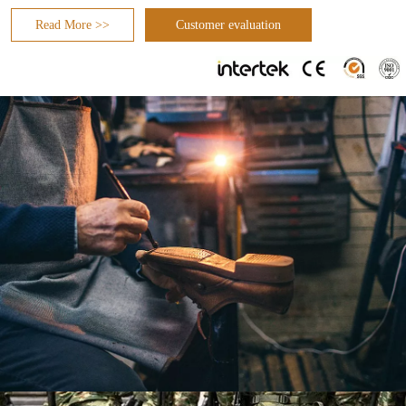
Read More >>
Customer evaluation