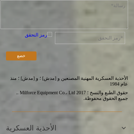
خضع
الأحذية العسكرية المهنية المصنعين و [مدش] ؛ و [مدش] ؛ منذ
عام 1984
حقوق الطبع والنسخ ؛ 2017 Milforce Equipment Co.، Ltd ..
جميع الحقوق محفوظة.
الأحذية العسكرية