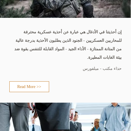
إن أحذيتنا في الأدغال هي عبارة عن أحذية عسكرية محترفة
للمحاربين العسكريين - الجنود الذين يطلبون الأحذية بدرجة عالية
من المتانة الممتازة - الأداء الجيد - المواد القابلة للتنفس بقوة ضد
بيئة الغابات المطيرة.
حذاء مكتب - ميلفورس
Read More >>