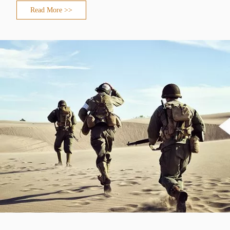
Read More >>