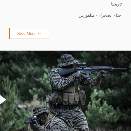
تاريخنا
حذاء الصحراء - ميلفورس
Read More >>