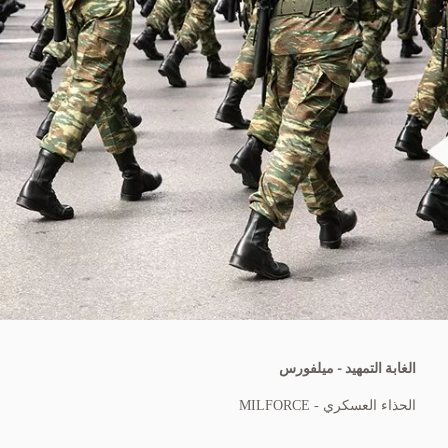
الغابة التمهيد - ميلفورس
الحذاء العسكري - MILFORCE