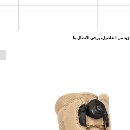
زيد من التفاصيل، يرجى الاتصال بنا
ع