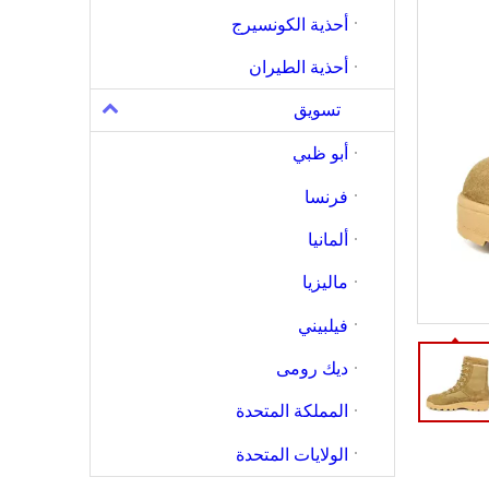
أحذية الكونسيرج
أحذية الطيران
تسويق
أبو ظبي
فرنسا
ألمانيا
ماليزيا
فيلبيني
ديك رومى
المملكة المتحدة
الولايات المتحدة