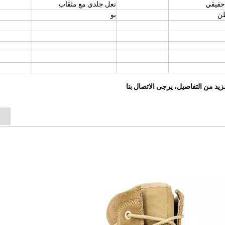
 حقيقي
نعل جلدي مع مثقاب
بو
زيد من التفاصيل، يرجى الاتصال بنا
ع