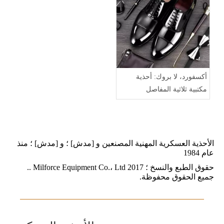
أكسفورد، لا بروك: أحذية
مكتبية ثلاثية المفاصل
الأحذية العسكرية المهنية المصنعين و [مدش] ؛ و [مدش] ؛ منذ
عام 1984
حقوق الطبع والنسخ ؛ 2017 Milforce Equipment Co.، Ltd ..
جميع الحقوق محفوظة.