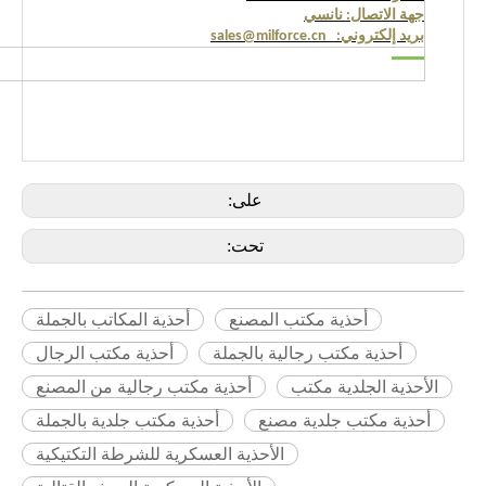
جهة الاتصال: نانسي
بريد إلكتروني: sales@milforce.cn
على:
تحت:
أحذية مكتب المصنع
أحذية المكاتب بالجملة
أحذية مكتب رجالية بالجملة
أحذية مكتب الرجال
الأحذية الجلدية مكتب
أحذية مكتب رجالية من المصنع
أحذية مكتب جلدية مصنع
أحذية مكتب جلدية بالجملة
الأحذية العسكرية للشرطة التكتيكية