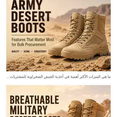
ما هي الميزات الأكثر أهمية في أحذية الجيش الصحراوية للمشتريات بالجملة