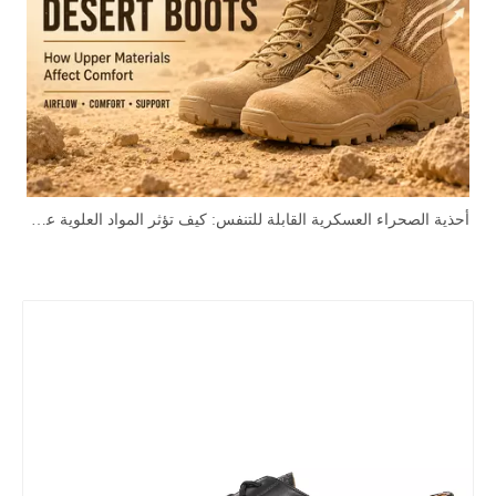
أحذية الصحراء العسكرية القابلة للتنفس: كيف تؤثر المواد العلوية على الراحة