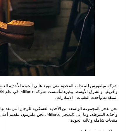
المتقدمة وأحدث التقنيات. الابتكارات.
نحن نفخر بالمجموعة الواسعة من الأحذية العسكرية للرجال التي نقدمها، و
وأحذية الشرطة، وما إلى ذلك.في force
منتجات شاملة وعالية الجودة.