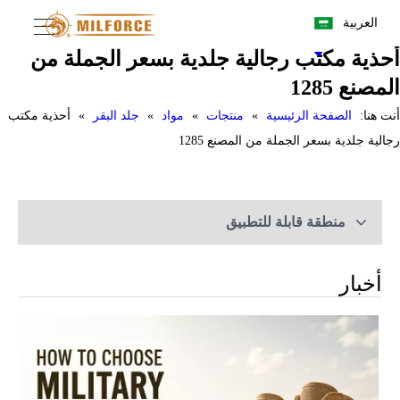
العربية
أحذية مكتب رجالية جلدية بسعر الجملة من
المصنع 1285
أنت هنا:
الصفحة الرئيسية
»
منتجات
»
مواد
»
جلد البقر
»
أحذية مكتب
رجالية جلدية بسعر الجملة من المصنع 1285
منطقة قابلة للتطبيق
أخبار