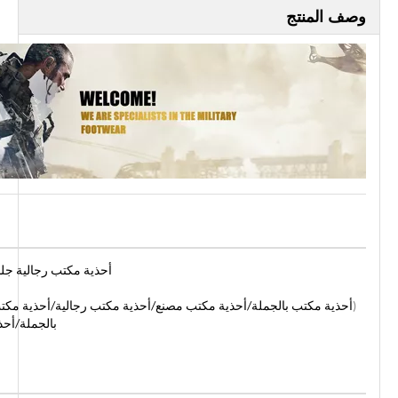
وصف المنتج
أحذية مكتب رجالية جلدي
(
أحذية مكتب بالجملة/أحذية مكتب مصنع/أحذية مكتب رجالية/أحذية مكتب
بالجملة/أح