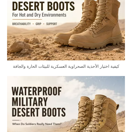
كيفية اختيار الأحذية الصحراوية العسكرية للبيئات الحارة والجافة