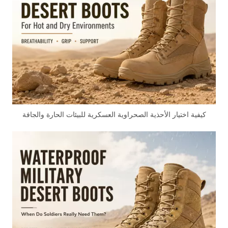
كيفية اختيار الأحذية الصحراوية العسكرية للبيئات الحارة والجافة