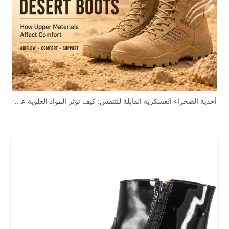
أحذية الصحراء العسكرية القابلة للتنفس: كيف تؤثر المواد العلوية على الراحة