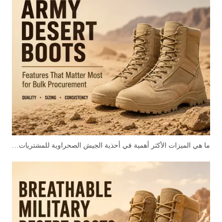
ما هي الميزات الأكثر أهمية في أحذية الجيش الصحراوية للمشتريات بالجملة