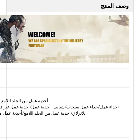
وصف المنتج
أحذية عمل من الجلد اللامع بس
(
حذاء عمل/حذاء عمل بسحاب/شبابي أحذية عمل/أحذية عمل غير قابلة 
للانزلاق/أحذية عمل من الجلد اللامع/أحذية عمل م