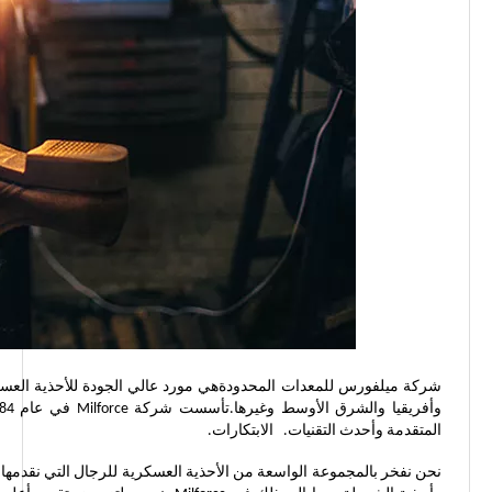
المتقدمة وأحدث التقنيات. الابتكارات.
نحن نفخر بالمجموعة الواسعة من الأحذية العسكرية للرجال التي نقدمها، و