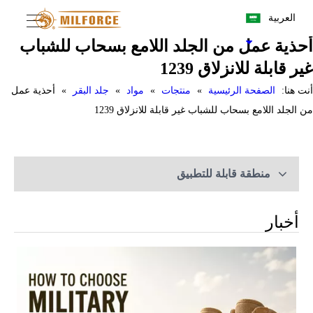
العربية
أحذية عمل من الجلد اللامع بسحاب للشباب
غير قابلة للانزلاق 1239
أنت هنا:
الصفحة الرئيسية
»
منتجات
»
مواد
»
جلد البقر
»
أحذية عمل
من الجلد اللامع بسحاب للشباب غير قابلة للانزلاق 1239
منطقة قابلة للتطبيق
أخبار