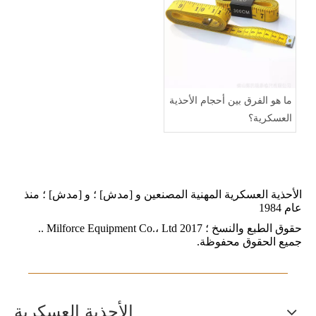
ما هو الفرق بين أحجام الأحذية
العسكرية؟
الأحذية العسكرية المهنية المصنعين و [مدش] ؛ و [مدش] ؛ منذ
عام 1984
حقوق الطبع والنسخ ؛ 2017 Milforce Equipment Co.، Ltd ..
جميع الحقوق محفوظة.
الأحذية العسكرية