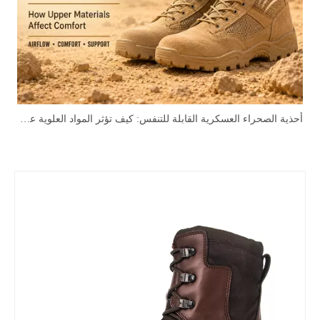
أحذية الصحراء العسكرية القابلة للتنفس: كيف تؤثر المواد العلوية على الراحة