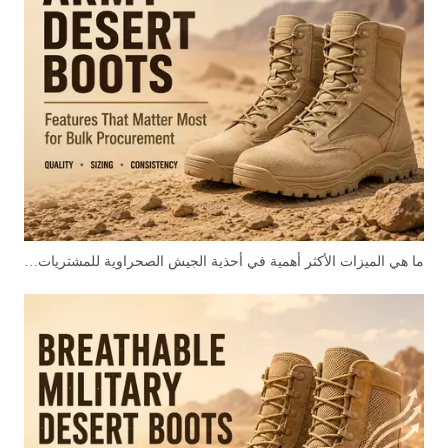
ما هي الميزات الأكثر أهمية في أحذية الجيش الصحراوية للمشتريات بالجملة