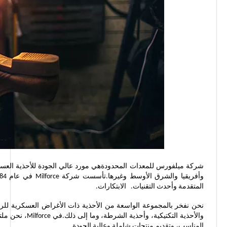
المتقدمة وأحدث التقنيات. الابتكارات.
نحن نفخر بالمجموعة الواسعة من الأحذية ذات الأغراض العسكرية للرجا
والأحذية التكتي
المناسب، وتقديم منتجات شاملة وعالية الجودة.