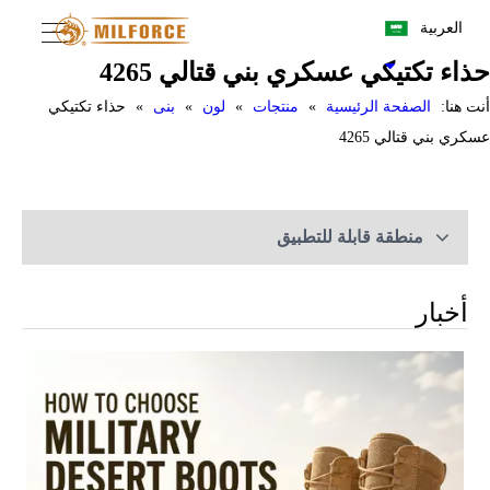
العربية
حذاء تكتيكي عسكري بني قتالي 4265
أنت هنا:
الصفحة الرئيسية
»
منتجات
»
لون
»
بنى
»
حذاء تكتيكي
عسكري بني قتالي 4265
منطقة قابلة للتطبيق
أخبار