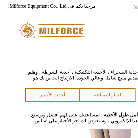
مرحبا بكم في Milforce Equipment Co.، Ltd!
ذية الصحراء ، الأحذية التكتيكية ، أحذية الشرطة ، وهلم
 ، وتقديم منتج شامل وعالي الجودة. الارتياح الخاص بك هو
اخبار الصناعة
أحدث الأخبار
كامل طول الأحذية
، لمساعدتك على فهم أفضل وتوسيع
عنا الإلكتروني ، وسنعرض لك آخر الأخبار على أساس