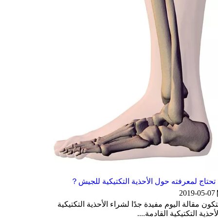
 تحتاج لمعرفته حول الأحذية التكتيكية للجيش？
2019-05-07
ون مقالة اليوم مفيدة جدًا لشراء الأحذية التكتيكية
أحذية التكتيكية القادمة....