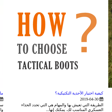
كيفية اختيار الأحذية التكتيكية؟
ما
2019-04-30
الطريقة التي تعيش بها والمهام هي التي تحدد الحذاء
ستك
العسكري المناسب لك. يمكنك إنها...
وال