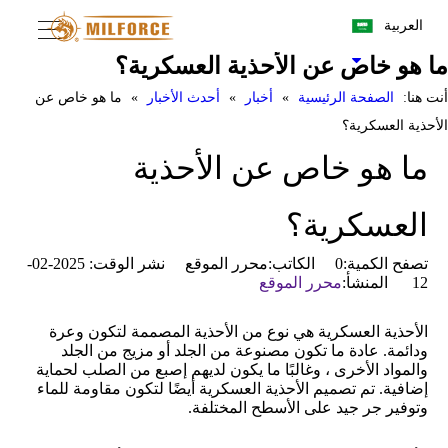
العربية
ما هو خاص عن الأحذية العسكرية؟
أنت هنا:
الصفحة الرئيسية
»
أخبار
»
أحدث الأخبار
»
ما هو خاص عن
الأحذية العسكرية؟
ما هو خاص عن الأحذية
العسكرية؟
تصفح الكمية:
0
الكاتب:محرر الموقع نشر الوقت: 2025-02-
12 المنشأ:
محرر الموقع
الأحذية العسكرية هي نوع من الأحذية المصممة لتكون وعرة
ودائمة. عادة ما تكون مصنوعة من الجلد أو مزيج من الجلد
والمواد الأخرى ، وغالبًا ما يكون لديهم إصبع من الصلب لحماية
إضافية. تم تصميم الأحذية العسكرية أيضًا لتكون مقاومة للماء
وتوفير جر جيد على الأسطح المختلفة.