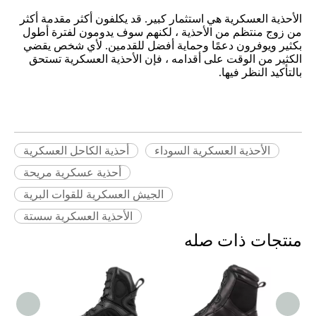
الأحذية العسكرية هي استثمار كبير. قد يكلفون أكثر مقدمة أكثر
من زوج منتظم من الأحذية ، لكنهم سوف يدومون لفترة أطول
بكثير ويوفرون دعمًا وحماية أفضل للقدمين. لأي شخص يقضي
الكثير من الوقت على أقدامه ، فإن الأحذية العسكرية تستحق
بالتأكيد النظر فيها.
الأحذية العسكرية السوداء
أحذية الكاحل العسكرية
أحذية عسكرية مريحة
الجيش العسكرية للقوات البرية
الأحذية العسكرية سستة
منتجات ذات صله