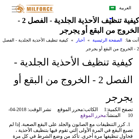
العربية
كيفية تنظيف الأحذية الجلدية - الفصل 2 -
الخروج من البقع أو يجرجر
أنت هنا:
الصفحة الرئيسية
»
أخبار
»
كيفية تنظيف الأحذية الجلدية - الفصل
2 - الخروج من البقع أو يجرجر
كيفية تنظيف الأحذية الجلدية -
الفصل 2 - الخروج من البقع أو
يجرجر
تصفح الكمية:
1
الكاتب:محرر الموقع نشر الوقت: 2018-04-
10 المنشأ:
محرر الموقع
1. كرر التنظيفات مع الصابون والجلد على البقع الصعبة. إذا لم
تصبغ البقع في المرة الأولى التي تقوم فيها بتنظيف الأحذية ،
فحاول تنظيفها مرة أخرى. تأكد من وضع الشرط في كل مرة