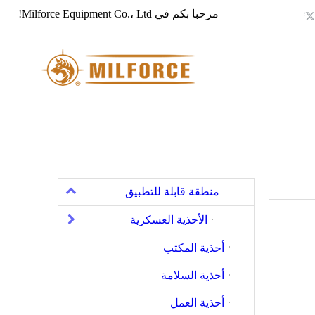
مرحبا بكم في Milforce Equipment Co.، Ltd!
منطقة قابلة للتطبيق
الأحذية العسكرية
أحذية المكتب
أحذية السلامة
أحذية العمل