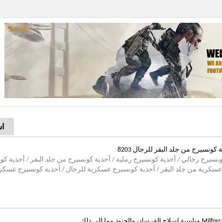
اس
 كونسيرج من جلد البقر للرجال 8203
ونسيرج رجالي / أحذية كونسيرج رملية / أحذية كونسيرج من جلد البقر / أحذية ك
عسكرية من جلد البقر / أحذية كونسيرج عسكرية للرجال / أحذية كونسيرج عسكر