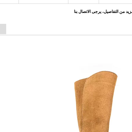
زيد من التفاصيل، يرجى الاتصال بنا
ع