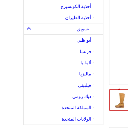
أحذية الكونسيرج
أحذية الطيران
تسويق
أبو ظبي
فرنسا
ألمانيا
ماليزيا
فيلبيني
ديك رومى
المملكة المتحدة
الولايات المتحدة